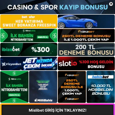
×
Mislibet GİRİŞ İÇİN TIKLAYINIZ!