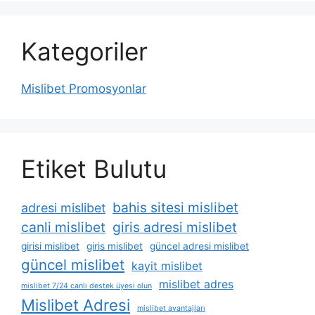
Kategoriler
Mislibet Promosyonlar
Etiket Bulutu
bahis sitesi mislibet
adresi mislibet
canli mislibet
giris adresi mislibet
girisi mislibet
giris mislibet
güncel adresi mislibet
güncel mislibet
kayit mislibet
mislibet adres
mislibet 7/24 canlı destek üyesi olun
Mislibet Adresi
mislibet avantajları