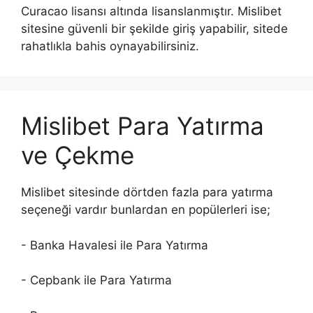
Curacao lisansı altında lisanslanmıştır. Mislibet
sitesine güvenli bir şekilde giriş yapabilir, sitede
rahatlıkla bahis oynayabilirsiniz.
Mislibet Para Yatırma
ve Çekme
Mislibet sitesinde dörtden fazla para yatırma
seçeneği vardır bunlardan en popülerleri ise;
- Banka Havalesi ile Para Yatırma
- Cepbank ile Para Yatırma