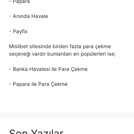
- Papara
- Anında Havale
- Payfix
Mislibet sitesinde birden fazla para çekme
seçeneği vardır bunlardan en popülerleri ise;
- Banka Havalesi ile Para Çekme
- Papara ile Para Çekme
Son Yazılar