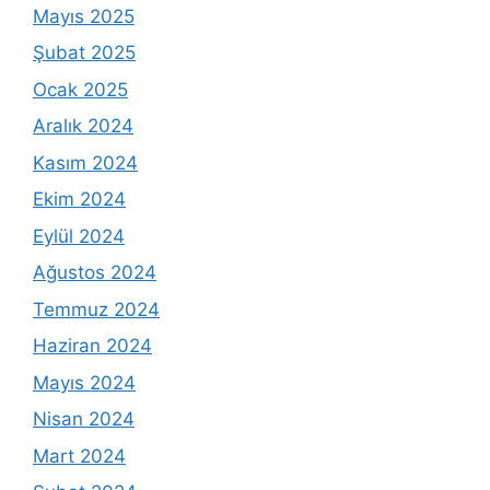
Mayıs 2025
Şubat 2025
Ocak 2025
Aralık 2024
Kasım 2024
Ekim 2024
Eylül 2024
Ağustos 2024
Temmuz 2024
Haziran 2024
Mayıs 2024
Nisan 2024
Mart 2024