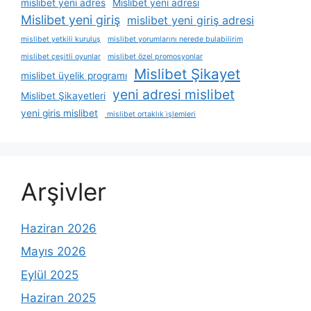
mislibet yeni adres
Mislibet yeni adresi
Mislibet yeni giriş
mislibet yeni giriş adresi
mislibet yetkili kuruluş
mislibet yorumlarını nerede bulabilirim
mislibet çeşitli oyunlar
mislibet özel promosyonlar
Mislibet Şikayet
mislibet üyelik programı
yeni adresi mislibet
Mislibet Şikayetleri
yeni giris mislibet
mislibet ortaklık i̇şlemleri
Arşivler
Haziran 2026
Mayıs 2026
Eylül 2025
Haziran 2025