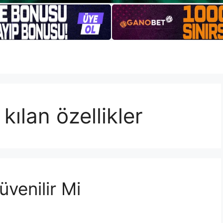
 kılan özellikler
üvenilir Mi