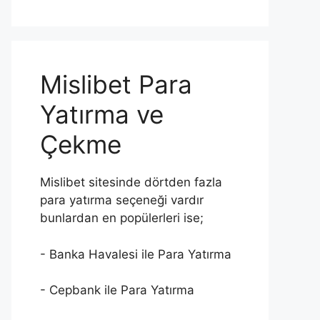
Mislibet Para
Yatırma ve
Çekme
Mislibet sitesinde dörtden fazla
para yatırma seçeneği vardır
bunlardan en popülerleri ise;
- Banka Havalesi ile Para Yatırma
- Cepbank ile Para Yatırma