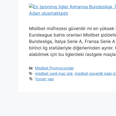
Mislibet müfrezesi güvenilir mi en yüksek
Euroleague bahis oranları Mislibet şiddetl
Bundesliga, İtalya Serie A, Fransa Serie A
birinci lig statüleriyle diğerlerinden ayrılı
alabilmek için bu liglerdeki rastgele maç
Kategoriler
Mislibet Promosyonlar
Etiketler
mislibet canli maç izle
,
mislibet güvenilir kılan öz
Yorum yap