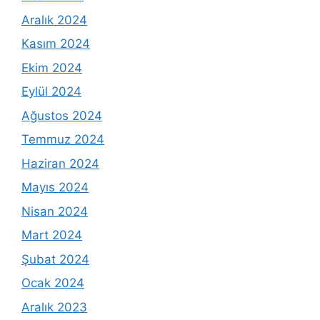
Aralık 2024
Kasım 2024
Ekim 2024
Eylül 2024
Ağustos 2024
Temmuz 2024
Haziran 2024
Mayıs 2024
Nisan 2024
Mart 2024
Şubat 2024
Ocak 2024
Aralık 2023