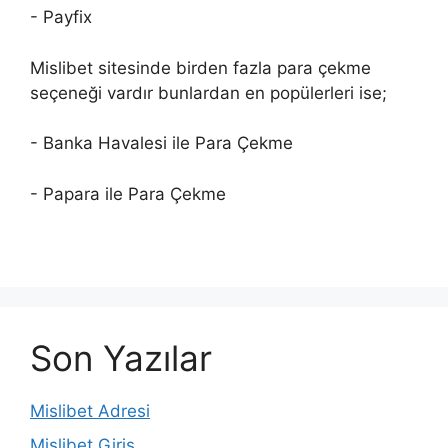
- Payfix
Mislibet sitesinde birden fazla para çekme
seçeneği vardır bunlardan en popülerleri ise;
- Banka Havalesi ile Para Çekme
- Papara ile Para Çekme
Son Yazılar
Mislibet Adresi
Mislibet Giriş