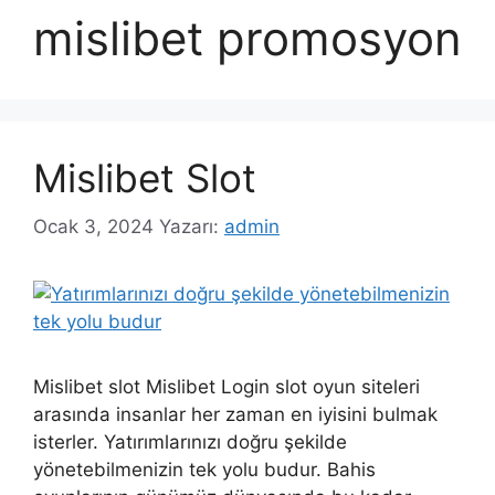
mislibet promosyon
Mislibet Slot
Ocak 3, 2024
Yazarı:
admin
Mislibet slot Mislibet Login slot oyun siteleri
arasında insanlar her zaman en iyisini bulmak
isterler. Yatırımlarınızı doğru şekilde
yönetebilmenizin tek yolu budur. Bahis