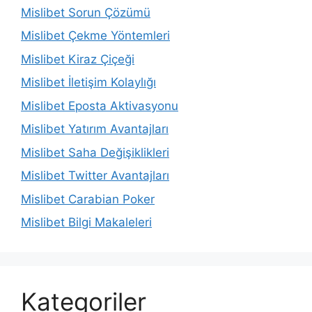
Mislibet Sorun Çözümü
Mislibet Çekme Yöntemleri
Mislibet Kiraz Çiçeği
Mislibet İletişim Kolaylığı
Mislibet Eposta Aktivasyonu
Mislibet Yatırım Avantajları
Mislibet Saha Değişiklikleri
Mislibet Twitter Avantajları
Mislibet Carabian Poker
Mislibet Bilgi Makaleleri
Kategoriler