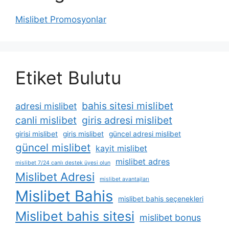
Mislibet Promosyonlar
Etiket Bulutu
bahis sitesi mislibet
adresi mislibet
canli mislibet
giris adresi mislibet
girisi mislibet
giris mislibet
güncel adresi mislibet
güncel mislibet
kayit mislibet
mislibet adres
mislibet 7/24 canlı destek üyesi olun
Mislibet Adresi
mislibet avantajları
Mislibet Bahis
mislibet bahis seçenekleri
Mislibet bahis sitesi
mislibet bonus