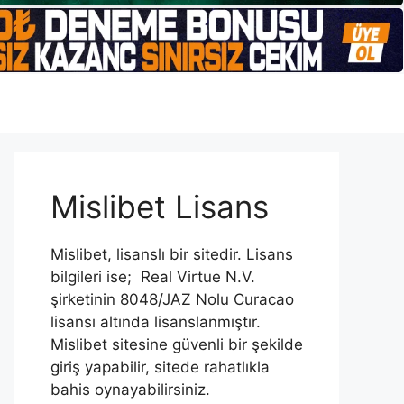
Mislibet Lisans
Mislibet, lisanslı bir sitedir. Lisans
bilgileri ise; Real Virtue N.V.
şirketinin 8048/JAZ Nolu Curacao
lisansı altında lisanslanmıştır.
Mislibet sitesine güvenli bir şekilde
giriş yapabilir, sitede rahatlıkla
bahis oynayabilirsiniz.