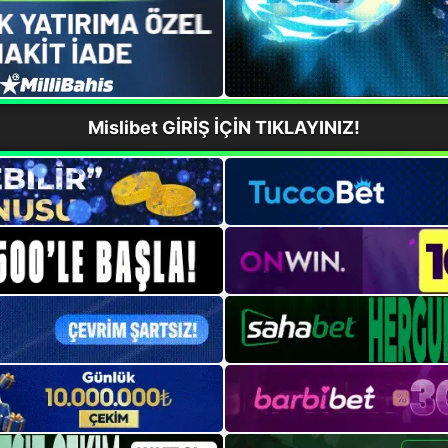
Mislibet GİRİŞ İÇİN TIKLAYINIZ!