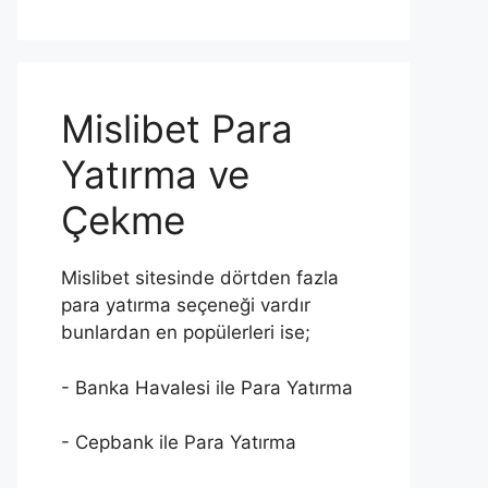
Mislibet Para
Yatırma ve
Çekme
Mislibet sitesinde dörtden fazla
para yatırma seçeneği vardır
bunlardan en popülerleri ise;
- Banka Havalesi ile Para Yatırma
- Cepbank ile Para Yatırma