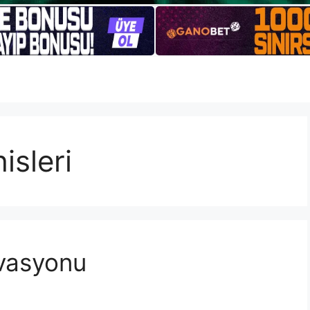
isleri
ivasyonu