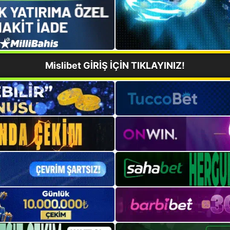
Mislibet GİRİŞ İÇİN TIKLAYINIZ!