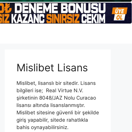
Mislibet Lisans
Mislibet, lisanslı bir sitedir. Lisans
bilgileri ise; Real Virtue N.V.
şirketinin 8048/JAZ Nolu Curacao
lisansı altında lisanslanmıştır.
Mislibet sitesine güvenli bir şekilde
giriş yapabilir, sitede rahatlıkla
bahis oynayabilirsiniz.