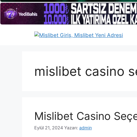
İçeriğe
atla
mislibet casino s
Mislibet Casino Seçe
Eylül 21, 2024
Yazarı:
admin