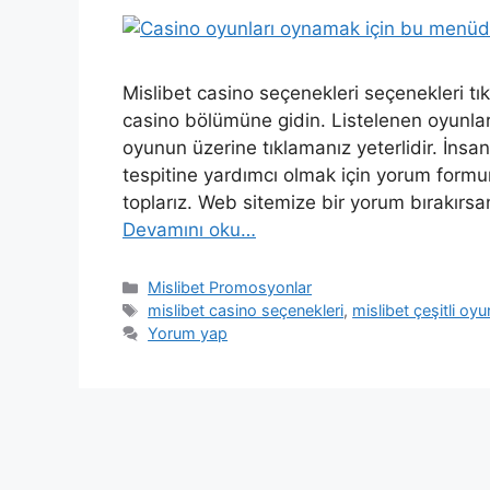
Mislibet casino seçenekleri seçenekleri t
casino bölümüne gidin. Listelenen oyunla
oyunun üzerine tıklamanız yeterlidir. İns
tespitine yardımcı olmak için yorum formunda
toplarız. Web sitemize bir yorum bırakırsa
Devamını oku…
Kategoriler
Mislibet Promosyonlar
Etiketler
mislibet casino seçenekleri
,
mislibet çeşitli oyu
Yorum yap