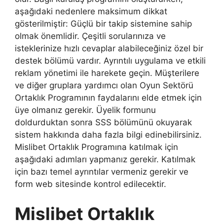
aşağıdaki nedenlere maksimum dikkat
gösterilmiştir: Güçlü bir takip sistemine sahip
olmak önemlidir. Çeşitli sorularınıza ve
isteklerinize hızlı cevaplar alabileceğiniz özel bir
destek bölümü vardır. Ayrıntılı uygulama ve etkili
reklam yönetimi ile harekete geçin. Müşterilere
ve diğer gruplara yardımcı olan Oyun Sektörü
Ortaklık Programının faydalarını elde etmek için
üye olmanız gerekir. Üyelik formunu
doldurduktan sonra SSS bölümünü okuyarak
sistem hakkında daha fazla bilgi edinebilirsiniz.
Mislibet Ortaklık Programına katılmak için
aşağıdaki adımları yapmanız gerekir. Katılmak
için bazı temel ayrıntılar vermeniz gerekir ve
form web sitesinde kontrol edilecektir.
Mislibet Ortaklık