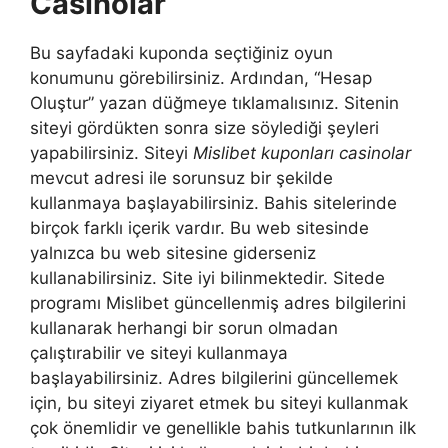
Casinolar
Bu sayfadaki kuponda seçtiğiniz oyun
konumunu görebilirsiniz. Ardından, “Hesap
Oluştur” yazan düğmeye tıklamalısınız. Sitenin
siteyi gördükten sonra size söylediği şeyleri
yapabilirsiniz. Siteyi
Mislibet kuponları casinolar
mevcut adresi ile sorunsuz bir şekilde
kullanmaya başlayabilirsiniz. Bahis sitelerinde
birçok farklı içerik vardır. Bu web sitesinde
yalnızca bu web sitesine giderseniz
kullanabilirsiniz. Site iyi bilinmektedir. Sitede
programı Mislibet güncellenmiş adres bilgilerini
kullanarak herhangi bir sorun olmadan
çalıştırabilir ve siteyi kullanmaya
başlayabilirsiniz. Adres bilgilerini güncellemek
için, bu siteyi ziyaret etmek bu siteyi kullanmak
çok önemlidir ve genellikle bahis tutkunlarının ilk