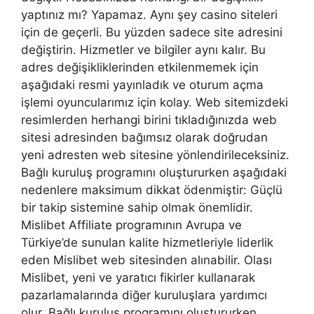
yaptınız mı? Yapamaz. Aynı şey casino siteleri
için de geçerli. Bu yüzden sadece site adresini
değiştirin. Hizmetler ve bilgiler aynı kalır. Bu
adres değişikliklerinden etkilenmemek için
aşağıdaki resmi yayınladık ve oturum açma
işlemi oyuncularımız için kolay. Web sitemizdeki
resimlerden herhangi birini tıkladığınızda web
sitesi adresinden bağımsız olarak doğrudan
yeni adresten web sitesine yönlendirileceksiniz.
Bağlı kuruluş programını oluştururken aşağıdaki
nedenlere maksimum dikkat ödenmiştir: Güçlü
bir takip sistemine sahip olmak önemlidir.
Mislibet Affiliate programının Avrupa ve
Türkiye’de sunulan kalite hizmetleriyle liderlik
eden Mislibet web sitesinden alınabilir. Olası
Mislibet, yeni ve yaratıcı fikirler kullanarak
pazarlamalarında diğer kuruluşlara yardımcı
olur. Bağlı kuruluş programını oluştururken,