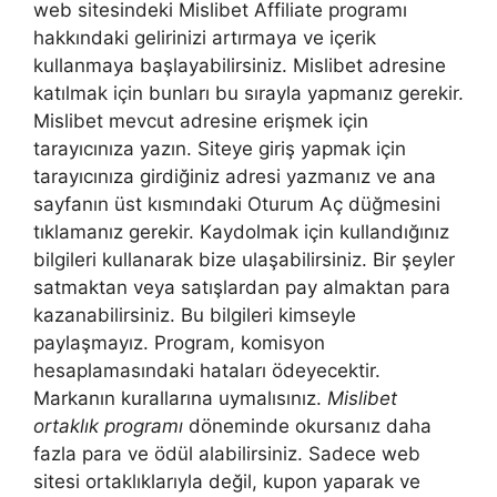
web sitesindeki Mislibet Affiliate programı
hakkındaki gelirinizi artırmaya ve içerik
kullanmaya başlayabilirsiniz. Mislibet adresine
katılmak için bunları bu sırayla yapmanız gerekir.
Mislibet mevcut adresine erişmek için
tarayıcınıza yazın. Siteye giriş yapmak için
tarayıcınıza girdiğiniz adresi yazmanız ve ana
sayfanın üst kısmındaki Oturum Aç düğmesini
tıklamanız gerekir. Kaydolmak için kullandığınız
bilgileri kullanarak bize ulaşabilirsiniz. Bir şeyler
satmaktan veya satışlardan pay almaktan para
kazanabilirsiniz. Bu bilgileri kimseyle
paylaşmayız. Program, komisyon
hesaplamasındaki hataları ödeyecektir.
Markanın kurallarına uymalısınız.
Mislibet
ortaklık programı
döneminde okursanız daha
fazla para ve ödül alabilirsiniz. Sadece web
sitesi ortaklıklarıyla değil, kupon yaparak ve