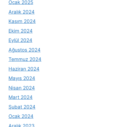
Ocak 2025
Aralık 2024
Kasım 2024
Ekim 2024
Eylül 2024
Ağustos 2024
Temmuz 2024
Haziran 2024
Mayıs 2024
Nisan 2024
Mart 2024
Şubat 2024
Ocak 2024
Aralık 2023