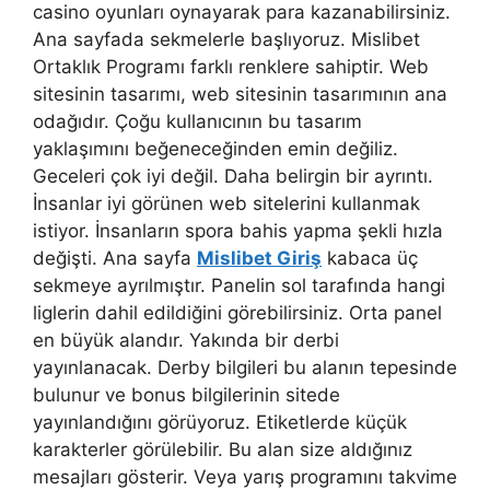
casino oyunları oynayarak para kazanabilirsiniz.
Ana sayfada sekmelerle başlıyoruz. Mislibet
Ortaklık Programı farklı renklere sahiptir. Web
sitesinin tasarımı, web sitesinin tasarımının ana
odağıdır. Çoğu kullanıcının bu tasarım
yaklaşımını beğeneceğinden emin değiliz.
Geceleri çok iyi değil. Daha belirgin bir ayrıntı.
İnsanlar iyi görünen web sitelerini kullanmak
istiyor. İnsanların spora bahis yapma şekli hızla
değişti. Ana sayfa
Mislibet Giriş
kabaca üç
sekmeye ayrılmıştır. Panelin sol tarafında hangi
liglerin dahil edildiğini görebilirsiniz. Orta panel
en büyük alandır. Yakında bir derbi
yayınlanacak. Derby bilgileri bu alanın tepesinde
bulunur ve bonus bilgilerinin sitede
yayınlandığını görüyoruz. Etiketlerde küçük
karakterler görülebilir. Bu alan size aldığınız
mesajları gösterir. Veya yarış programını takvime