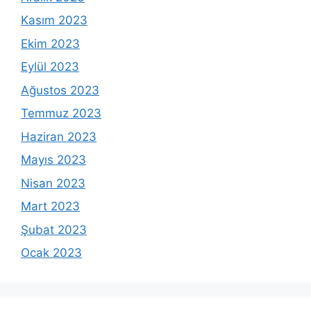
Kasım 2023
Ekim 2023
Eylül 2023
Ağustos 2023
Temmuz 2023
Haziran 2023
Mayıs 2023
Nisan 2023
Mart 2023
Şubat 2023
Ocak 2023