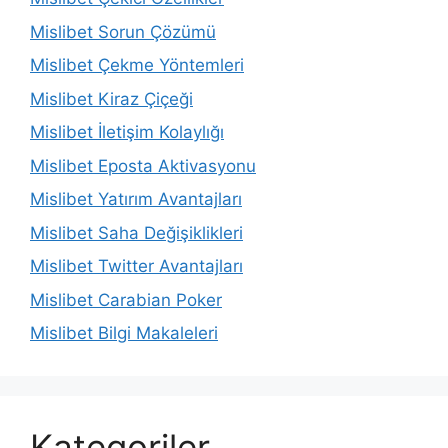
Mislibet Sorun Çözümü
Mislibet Çekme Yöntemleri
Mislibet Kiraz Çiçeği
Mislibet İletişim Kolaylığı
Mislibet Eposta Aktivasyonu
Mislibet Yatırım Avantajları
Mislibet Saha Değişiklikleri
Mislibet Twitter Avantajları
Mislibet Carabian Poker
Mislibet Bilgi Makaleleri
Kategoriler