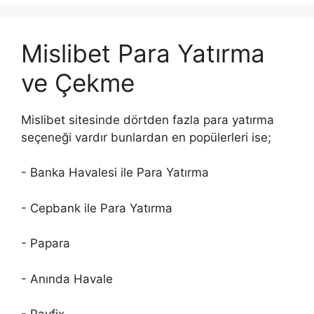
Mislibet Para Yatırma
ve Çekme
Mislibet sitesinde dörtden fazla para yatırma
seçeneği vardır bunlardan en popülerleri ise;
- Banka Havalesi ile Para Yatırma
- Cepbank ile Para Yatırma
- Papara
- Anında Havale