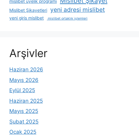
Mislibet Şikayet
mislibet üyelik programı
yeni adresi mislibet
Mislibet Şikayetleri
yeni giris mislibet
mislibet ortaklık i̇şlemleri
Arşivler
Haziran 2026
Mayıs 2026
Eylül 2025
Haziran 2025
Mayıs 2025
Şubat 2025
Ocak 2025