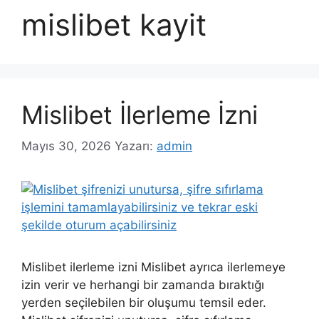
mislibet kayit
Mislibet İlerleme İzni
Mayıs 30, 2026
Yazarı:
admin
Mislibet ilerleme izni Mislibet ayrıca ilerlemeye
izin verir ve herhangi bir zamanda bıraktığı
yerden seçilebilen bir oluşumu temsil eder.