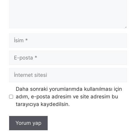
İsim
E-
posta
İnternet
sitesi
Daha sonraki yorumlarımda kullanılması için
adım, e-posta adresim ve site adresim bu
tarayıcıya kaydedilsin.