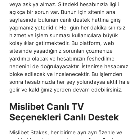
veya askıya almaz. Sitedeki hesabınızla ilgili
açıkça bir sorun var. Bunun için sitenin ana
sayfasında bulunan canlı destek hattına giriş
yapmanız yeterlidir. Her gün her dakika sınırsız
hizmet ve işlem sunması kullanıcılara büyük
kolaylıklar getirmektedir. Bu platform, web
sitesinde yaşadığınız sorunları çözmenize
yardımcı olacak ve hesabınızın feshedilme
nedenini de doğrulayacaktır. İstenirse hesabınız
bloke edilecek ve incelenecektir. Bu işlemden
sonra hesabınızda her şey yolundaysa aktif hale
gelir ve kaldığınız yerden devam edebilirsiniz.
Mislibet Canlı TV
Seçenekleri Canlı Destek
Mislibet Stakes, her birime ayrı ayrı özenle ve