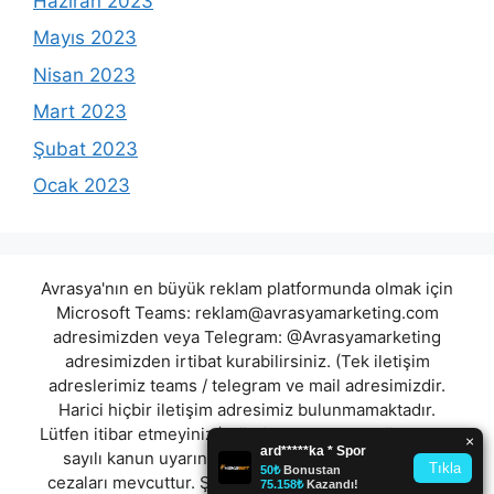
Haziran 2023
Mayıs 2023
Nisan 2023
Mart 2023
Şubat 2023
Ocak 2023
Avrasya'nın en büyük reklam platformunda olmak için
Microsoft Teams:
reklam@avrasyamarketing.com
adresimizden veya Telegram: @Avrasyamarketing
adresimizden irtibat kurabilirsiniz. (Tek iletişim
adreslerimiz teams / telegram ve mail adresimizdir.
Harici hiçbir iletişim adresimiz bulunmamaktadır.
Lütfen itibar etmeyiniz.) Türkiye yasalarına göre 7258
sayılı kanun uyarınca yasa dışı bahis oynamanın
cezaları mevcuttur. Şu an bulunduğunuz site hiç bir