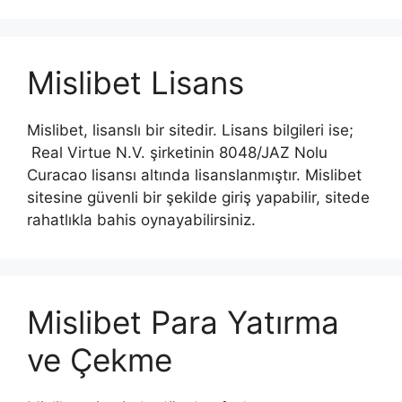
Mislibet Lisans
Mislibet, lisanslı bir sitedir. Lisans bilgileri ise;
Real Virtue N.V. şirketinin 8048/JAZ Nolu
Curacao lisansı altında lisanslanmıştır. Mislibet
sitesine güvenli bir şekilde giriş yapabilir, sitede
rahatlıkla bahis oynayabilirsiniz.
Mislibet Para Yatırma
ve Çekme