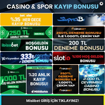
×
Mislibet GİRİŞ İÇİN TIKLAYINIZ!