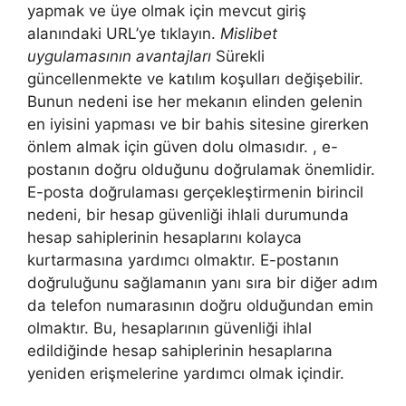
yapmak ve üye olmak için mevcut giriş
alanındaki URL’ye tıklayın.
Mislibet
uygulamasının avantajları
Sürekli
güncellenmekte ve katılım koşulları değişebilir.
Bunun nedeni ise her mekanın elinden gelenin
en iyisini yapması ve bir bahis sitesine girerken
önlem almak için güven dolu olmasıdır. , e-
postanın doğru olduğunu doğrulamak önemlidir.
E-posta doğrulaması gerçekleştirmenin birincil
nedeni, bir hesap güvenliği ihlali durumunda
hesap sahiplerinin hesaplarını kolayca
kurtarmasına yardımcı olmaktır. E-postanın
doğruluğunu sağlamanın yanı sıra bir diğer adım
da telefon numarasının doğru olduğundan emin
olmaktır. Bu, hesaplarının güvenliği ihlal
edildiğinde hesap sahiplerinin hesaplarına
yeniden erişmelerine yardımcı olmak içindir.