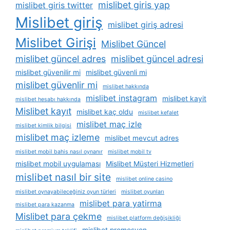
mislibet giris yap
mislibet giris twitter
Mislibet giriş
mislibet giriş adresi
Mislibet Girişi
Mislibet Güncel
mislibet güncel adres
mislibet güncel adresi
mislibet güvenilir mi
mislibet güvenli mi
mislibet güvenlir mi
mislibet hakkında
mislibet instagram
mislibet kayit
mislibet hesabı hakkında
Mislibet kayıt
mislibet kaç oldu
mislibet kefalet
mislibet maç izle
mislibet kimlik bilgisi
mislibet maç izleme
mislibet mevcut adres
mislibet mobil bahis nasıl oynanır
mislibet mobil tv
mislibet mobil uygulaması
Mislibet Müşteri Hizmetleri
mislibet nasıl bir site
mislibet online casino
mislibet oynayabileceğiniz oyun türleri
mislibet oyunları
mislibet para yatirma
mislibet para kazanma
Mislibet para çekme
mislibet platform değişikliği