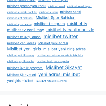
mislibet promosyon
mislibet premium teklifi
mislibet promosyon kodu
mislibet sanal
mislibet sanal ligleri
mislibet sitesi
mislibet sitedeki canlı tv
mislibet siteleri
Mislibet Spor Bahisleri
mislibet slot makinesi
mislibet tv
mislibet telegram
mislibet spor casino
mislibet tv canli maç izle
mislibet tv canli maç
mislibet twitter
mislibet tv uygulaması
mislibet yeni adres
Mislibet yeni adresi
Mislibet yeni giriş
mislibet yeni giriş adresi
mislibet yetkili kuruluş
mislibet yorumlarını nerede bulabilirim
mislibet çeşitli oyunlar
mislibet özel promosyonlar
Mislibet Şikayet
mislibet üyelik programı
yeni adresi mislibet
Mislibet Şikayetleri
yeni giris mislibet
mislibet ortaklık i̇şlemleri