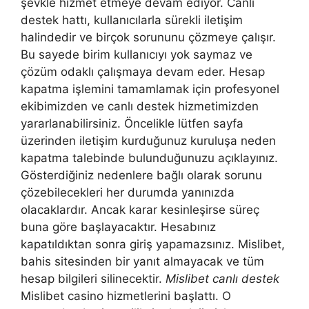
şevkle hizmet etmeye devam ediyor. Canlı
destek hattı, kullanıcılarla sürekli iletişim
halindedir ve birçok sorununu çözmeye çalışır.
Bu sayede birim kullanıcıyı yok saymaz ve
çözüm odaklı çalışmaya devam eder. Hesap
kapatma işlemini tamamlamak için profesyonel
ekibimizden ve canlı destek hizmetimizden
yararlanabilirsiniz. Öncelikle lütfen sayfa
üzerinden iletişim kurduğunuz kuruluşa neden
kapatma talebinde bulunduğunuzu açıklayınız.
Gösterdiğiniz nedenlere bağlı olarak sorunu
çözebilecekleri her durumda yanınızda
olacaklardır. Ancak karar kesinleşirse süreç
buna göre başlayacaktır. Hesabınız
kapatıldıktan sonra giriş yapamazsınız. Mislibet,
bahis sitesinden bir yanıt almayacak ve tüm
hesap bilgileri silinecektir.
Mislibet canlı destek
Mislibet casino hizmetlerini başlattı. O