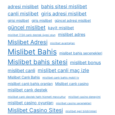
bahis sitesi mislibet
adresi mislibet
canli mislibet
giris adresi mislibet
girisi mislibet
giris mislibet
güncel adresi mislibet
güncel mislibet
kayit mislibet
mislibet adres
mislibet 7/24 canlı destek üyesi olun
Mislibet Adresi
mislibet avantajları
Mislibet Bahis
mislibet bahis seçenekleri
Mislibet bahis sitesi
mislibet bonus
mislibet canli maç izle
mislibet canli
Mislibet Canlı Bahis
mislibet canlı bahis mobil tv
mislibet canlı bahis oranları
Mislibet canlı casino
mislibet canlı destek
mislibet canlı destek hattı hizmeti mevcuttur
mislibet casino deneyimi
mislibet casino oyunları
mislibet casino seçenekleri
Mislibet Casino Sitesi
mislibet geri bildirimleri