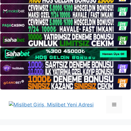
İçeriğe
atla
Menü