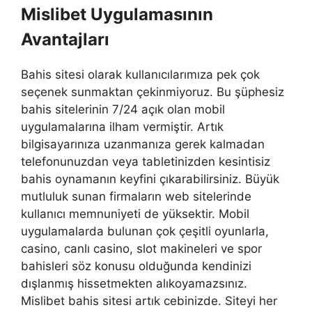
Mislibet Uygulamasının
Avantajları
Bahis sitesi olarak kullanıcılarımıza pek çok
seçenek sunmaktan çekinmiyoruz. Bu şüphesiz
bahis sitelerinin 7/24 açık olan mobil
uygulamalarına ilham vermiştir. Artık
bilgisayarınıza uzanmanıza gerek kalmadan
telefonunuzdan veya tabletinizden kesintisiz
bahis oynamanın keyfini çıkarabilirsiniz. Büyük
mutluluk sunan firmaların web sitelerinde
kullanıcı memnuniyeti de yüksektir. Mobil
uygulamalarda bulunan çok çeşitli oyunlarla,
casino, canlı casino, slot makineleri ve spor
bahisleri söz konusu olduğunda kendinizi
dışlanmış hissetmekten alıkoyamazsınız.
Mislibet bahis sitesi artık cebinizde. Siteyi her