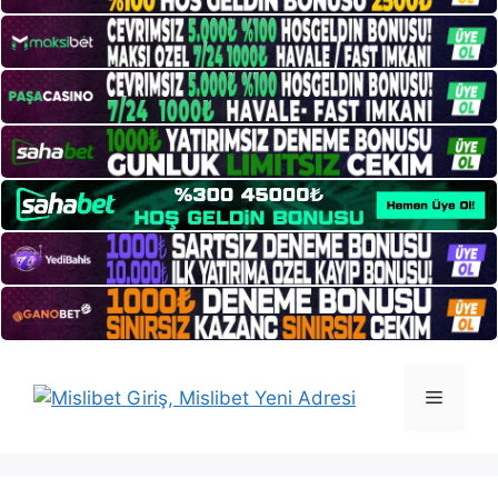
İçeriğe
atla
Menü