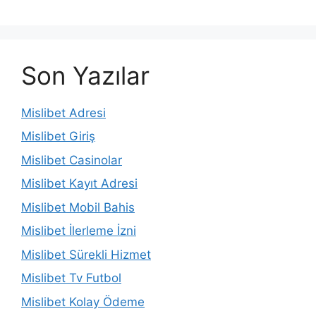
Son Yazılar
Mislibet Adresi
Mislibet Giriş
Mislibet Casinolar
Mislibet Kayıt Adresi
Mislibet Mobil Bahis
Mislibet İlerleme İzni
Mislibet Sürekli Hizmet
Mislibet Tv Futbol
Mislibet Kolay Ödeme