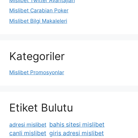
Mislibet Twitter Avantajları
Mislibet Carabian Poker
Mislibet Bilgi Makaleleri
Kategoriler
Mislibet Promosyonlar
Etiket Bulutu
bahis sitesi mislibet
adresi mislibet
canli mislibet
giris adresi mislibet