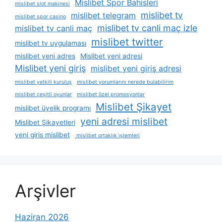
Mislibet Spor Bahisleri
mislibet slot makinesi
mislibet tv
mislibet telegram
mislibet spor casino
mislibet tv canli maç izle
mislibet tv canli maç
mislibet twitter
mislibet tv uygulaması
mislibet yeni adres
Mislibet yeni adresi
Mislibet yeni giriş
mislibet yeni giriş adresi
mislibet yetkili kuruluş
mislibet yorumlarını nerede bulabilirim
mislibet çeşitli oyunlar
mislibet özel promosyonlar
Mislibet Şikayet
mislibet üyelik programı
yeni adresi mislibet
Mislibet Şikayetleri
yeni giris mislibet
mislibet ortaklık i̇şlemleri
Arşivler
Haziran 2026