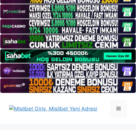
İçeriğe
atla
Menü