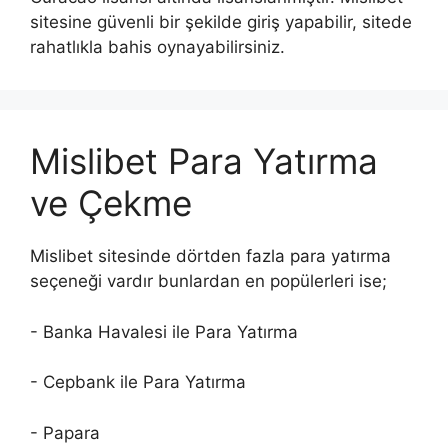
sitesine güvenli bir şekilde giriş yapabilir, sitede
rahatlıkla bahis oynayabilirsiniz.
Mislibet Para Yatırma
ve Çekme
Mislibet sitesinde dörtden fazla para yatırma
seçeneği vardır bunlardan en popülerleri ise;
- Banka Havalesi ile Para Yatırma
- Cepbank ile Para Yatırma
- Papara