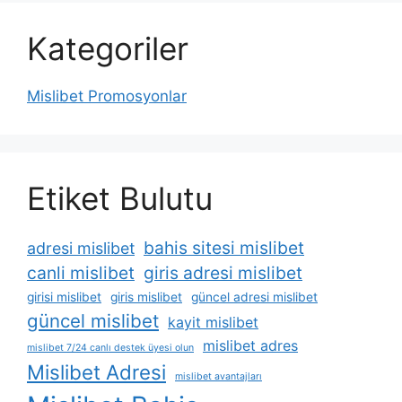
Kategoriler
Mislibet Promosyonlar
Etiket Bulutu
bahis sitesi mislibet
adresi mislibet
canli mislibet
giris adresi mislibet
girisi mislibet
giris mislibet
güncel adresi mislibet
güncel mislibet
kayit mislibet
mislibet adres
mislibet 7/24 canlı destek üyesi olun
Mislibet Adresi
mislibet avantajları