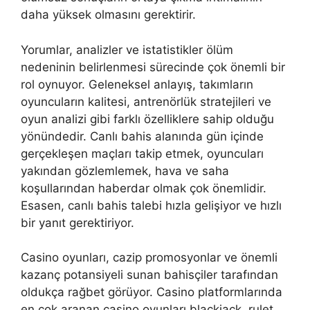
daha yüksek olmasını gerektirir.
Yorumlar, analizler ve istatistikler ölüm
nedeninin belirlenmesi sürecinde çok önemli bir
rol oynuyor. Geleneksel anlayış, takımların
oyuncuların kalitesi, antrenörlük stratejileri ve
oyun analizi gibi farklı özelliklere sahip olduğu
yönündedir. Canlı bahis alanında gün içinde
gerçekleşen maçları takip etmek, oyuncuları
yakından gözlemlemek, hava ve saha
koşullarından haberdar olmak çok önemlidir.
Esasen, canlı bahis talebi hızla gelişiyor ve hızlı
bir yanıt gerektiriyor.
Casino oyunları, cazip promosyonlar ve önemli
kazanç potansiyeli sunan bahisçiler tarafından
oldukça rağbet görüyor. Casino platformlarında
en çok aranan casino oyunları blackjack, rulet