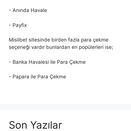
- Anında Havale
- Payfix
Mislibet sitesinde birden fazla para çekme
seçeneği vardır bunlardan en popülerleri ise;
- Banka Havalesi ile Para Çekme
- Papara ile Para Çekme
Son Yazılar