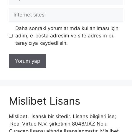
posta
İnternet
sitesi
Daha sonraki yorumlarımda kullanılması için
adım, e-posta adresim ve site adresim bu
tarayıcıya kaydedilsin.
Mislibet Lisans
Mislibet, lisanslı bir sitedir. Lisans bilgileri ise;
Real Virtue N.V. şirketinin 8048/JAZ Nolu
Curacao lisansı altında lisanslanmıştır. Mislibet