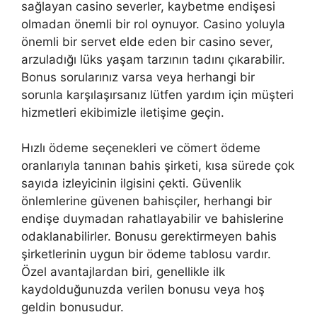
sağlayan casino severler, kaybetme endişesi
olmadan önemli bir rol oynuyor. Casino yoluyla
önemli bir servet elde eden bir casino sever,
arzuladığı lüks yaşam tarzının tadını çıkarabilir.
Bonus sorularınız varsa veya herhangi bir
sorunla karşılaşırsanız lütfen yardım için müşteri
hizmetleri ekibimizle iletişime geçin.
Hızlı ödeme seçenekleri ve cömert ödeme
oranlarıyla tanınan bahis şirketi, kısa sürede çok
sayıda izleyicinin ilgisini çekti. Güvenlik
önlemlerine güvenen bahisçiler, herhangi bir
endişe duymadan rahatlayabilir ve bahislerine
odaklanabilirler. Bonusu gerektirmeyen bahis
şirketlerinin uygun bir ödeme tablosu vardır.
Özel avantajlardan biri, genellikle ilk
kaydolduğunuzda verilen bonusu veya hoş
geldin bonusudur.