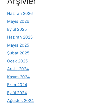
Arşivler
Haziran 2026
Mayıs 2026
Eylül 2025
Haziran 2025
Mayıs 2025
Şubat 2025
Ocak 2025
Aralık 2024
Kasım 2024
Ekim 2024
Eylül 2024
Ağustos 2024