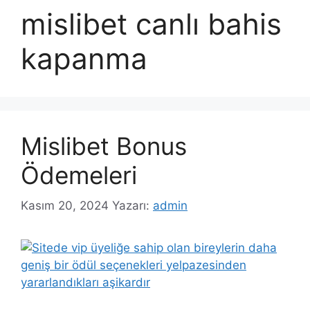
mislibet canlı bahis
kapanma
Mislibet Bonus
Ödemeleri
Kasım 20, 2024
Yazarı:
admin