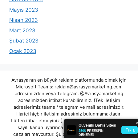
Mayıs 2023
Nisan 2023
Mart 2023
Şubat 2023
Ocak 2023
Avrasya'nın en büyük reklam platformunda olmak için
Microsoft Teams:
reklam@avrasyamarketing.com
adresimizden veya Telegram: @Avrasyamarketing
adresimizden irtibat kurabilirsiniz. (Tek iletişim
adreslerimiz teams / telegram ve mail adresimizdir.
Harici hiçbir iletişim adresimiz bulunmamaktadır.
Lütfen itibar etmeyiniz.) Türkiye yasalarına göre 7258
sayılı kanun uyarınca yasa dışı bahis oynamanın
cezaları mevcuttur. Şu an bulunduğunuz site hiç bir