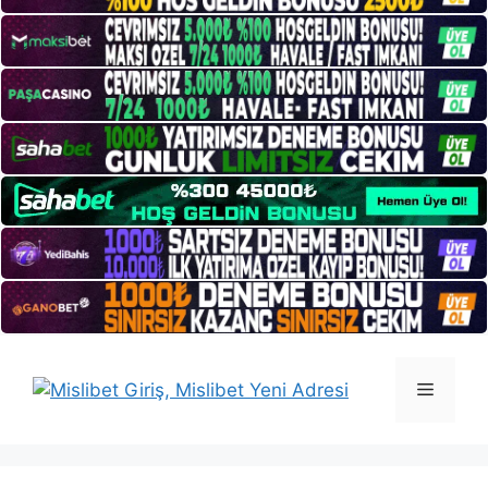
İçeriğe
atla
Menü