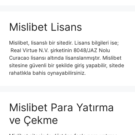
Mislibet Lisans
Mislibet, lisanslı bir sitedir. Lisans bilgileri ise;
Real Virtue N.V. şirketinin 8048/JAZ Nolu
Curacao lisansı altında lisanslanmıştır. Mislibet
sitesine güvenli bir şekilde giriş yapabilir, sitede
rahatlıkla bahis oynayabilirsiniz.
Mislibet Para Yatırma
ve Çekme