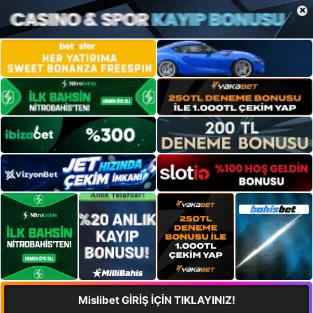
×
Mislibet GİRİŞ İÇİN TIKLAYINIZ!