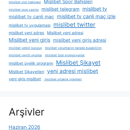
Mislibet Spor Bahisleri
mislibet slot makinesi
mislibet tv
mislibet telegram
mislibet spor casino
mislibet tv canli maç izle
mislibet tv canli maç
mislibet twitter
mislibet tv uygulaması
mislibet yeni adres
Mislibet yeni adresi
Mislibet yeni giriş
mislibet yeni giriş adresi
mislibet yetkili kuruluş
mislibet yorumlarını nerede bulabilirim
mislibet çeşitli oyunlar
mislibet özel promosyonlar
Mislibet Şikayet
mislibet üyelik programı
yeni adresi mislibet
Mislibet Şikayetleri
yeni giris mislibet
mislibet ortaklık i̇şlemleri
Arşivler
Haziran 2026