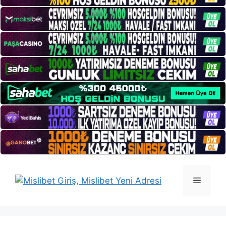
İçeriğe
atla
Menü