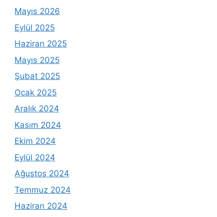
Mayıs 2026
Eylül 2025
Haziran 2025
Mayıs 2025
Şubat 2025
Ocak 2025
Aralık 2024
Kasım 2024
Ekim 2024
Eylül 2024
Ağustos 2024
Temmuz 2024
Haziran 2024