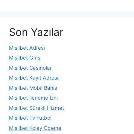
Son Yazılar
Mislibet Adresi
Mislibet Giriş
Mislibet Casinolar
Mislibet Kayıt Adresi
Mislibet Mobil Bahis
Mislibet İlerleme İzni
Mislibet Sürekli Hizmet
Mislibet Tv Futbol
Mislibet Kolay Ödeme