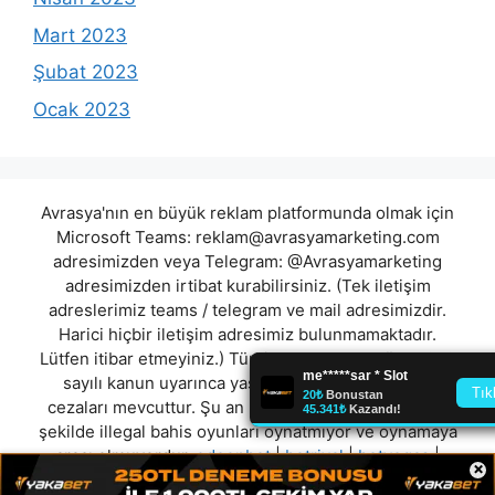
Mart 2023
Şubat 2023
Ocak 2023
Avrasya'nın en büyük reklam platformunda olmak için
Microsoft Teams:
reklam@avrasyamarketing.com
adresimizden veya Telegram: @Avrasyamarketing
adresimizden irtibat kurabilirsiniz. (Tek iletişim
adreslerimiz teams / telegram ve mail adresimizdir.
Harici hiçbir iletişim adresimiz bulunmamaktadır.
Lütfen itibar etmeyiniz.) Türkiye yasalarına göre 7258
sayılı kanun uyarınca yasa dışı bahis oynamanın
cezaları mevcuttur. Şu an bulunduğunuz site hiç bir
şekilde illegal bahis oyunları oynatmıyor ve oynamaya
aracı olmuyordur.
odeonbet
|
betriyal
|
betvegas
|
×
marbet
|
zekobet
|
betmina
|
casinololo
|
talisbet
"