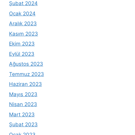
Şubat 2024
Ocak 2024
Aralık 2023
Kasım 2023
Ekim 2023
Eylül 2023
Ağustos 2023
Temmuz 2023
Haziran 2023
Mayıs 2023
Nisan 2023
Mart 2023
Şubat 2023
Ocak 2023