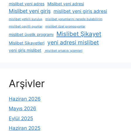
mislibet yeni adres
Mislibet yeni adresi
Mislibet yeni giriş
mislibet yeni giriş adresi
mislibet yetkili kuruluş
mislibet yorumlarını nerede bulabilirim
mislibet çeşitli oyunlar
mislibet özel promosyonlar
Mislibet Şikayet
mislibet üyelik programı
yeni adresi mislibet
Mislibet Şikayetleri
yeni giris mislibet
mislibet ortaklık i̇şlemleri
Arşivler
Haziran 2026
Mayıs 2026
Eylül 2025
Haziran 2025