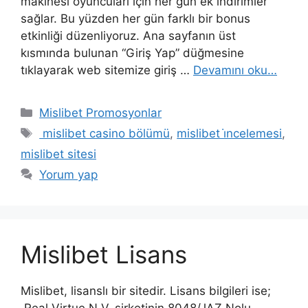
makinesi oyuncuları için her gün ek indirimler
sağlar. Bu yüzden her gün farklı bir bonus
etkinliği düzenliyoruz. Ana sayfanın üst
kısmında bulunan “Giriş Yap” düğmesine
tıklayarak web sitemize giriş …
Devamını oku…
Kategoriler
Mislibet Promosyonlar
Etiketler
mislibet casino bölümü
,
mislibet i̇ncelemesi
,
mislibet sitesi
Yorum yap
Mislibet Lisans
Mislibet, lisanslı bir sitedir. Lisans bilgileri ise;