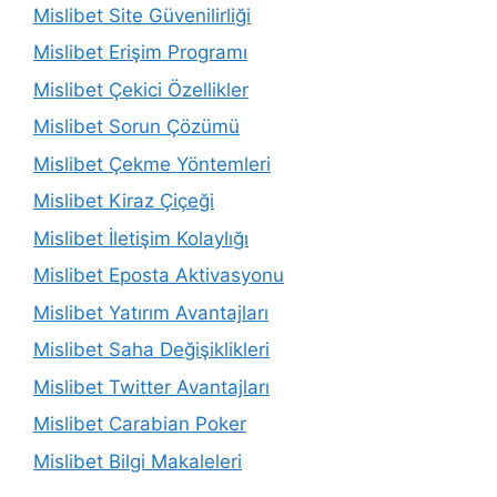
Mislibet Site Güvenilirliği
Mislibet Erişim Programı
Mislibet Çekici Özellikler
Mislibet Sorun Çözümü
Mislibet Çekme Yöntemleri
Mislibet Kiraz Çiçeği
Mislibet İletişim Kolaylığı
Mislibet Eposta Aktivasyonu
Mislibet Yatırım Avantajları
Mislibet Saha Değişiklikleri
Mislibet Twitter Avantajları
Mislibet Carabian Poker
Mislibet Bilgi Makaleleri