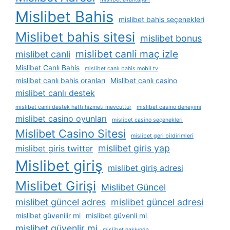
Mislibet Bahis
mislibet bahis seçenekleri
Mislibet bahis sitesi
mislibet bonus
mislibet canli maç izle
mislibet canli
Mislibet Canlı Bahis
mislibet canlı bahis mobil tv
mislibet canlı bahis oranları
Mislibet canlı casino
mislibet canlı destek
mislibet canlı destek hattı hizmeti mevcuttur
mislibet casino deneyimi
mislibet casino oyunları
mislibet casino seçenekleri
Mislibet Casino Sitesi
mislibet geri bildirimleri
mislibet giris yap
mislibet giris twitter
Mislibet giriş
mislibet giriş adresi
Mislibet Girişi
Mislibet Güncel
mislibet güncel adres
mislibet güncel adresi
mislibet güvenilir mi
mislibet güvenli mi
mislibet güvenlir mi
mislibet hakkında