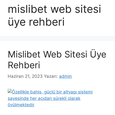
mislibet web sitesi
üye rehberi
Mislibet Web Sitesi Üye
Rehberi
Haziran 21, 2023
Yazarı:
admin