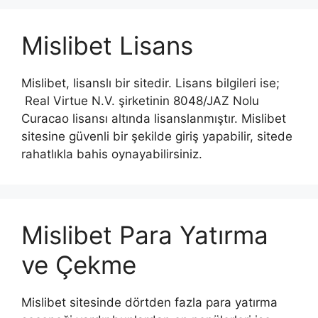
Mislibet Lisans
Mislibet, lisanslı bir sitedir. Lisans bilgileri ise;
Real Virtue N.V. şirketinin 8048/JAZ Nolu
Curacao lisansı altında lisanslanmıştır. Mislibet
sitesine güvenli bir şekilde giriş yapabilir, sitede
rahatlıkla bahis oynayabilirsiniz.
Mislibet Para Yatırma
ve Çekme
Mislibet sitesinde dörtden fazla para yatırma