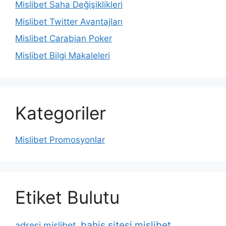
Mislibet Saha Değişiklikleri
Mislibet Twitter Avantajları
Mislibet Carabian Poker
Mislibet Bilgi Makaleleri
Kategoriler
Mislibet Promosyonlar
Etiket Bulutu
bahis sitesi mislibet
adresi mislibet