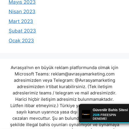
Mayıs 2023
Nisan 2023
Mart 2023
Şubat 2023
Ocak 2023
Avrasya'nın en büyük reklam platformunda olmak için
Microsoft Teams:
reklam@avrasyamarketing.com
adresimizden veya Telegram: @Avrasyamarketing
adresimizden irtibat kurabilirsiniz. (Tek iletişim
adreslerimiz teams / telegram ve mail adresimizdir.
Harici hiçbir iletişim adresimiz bulunmamaktadır.
Lütfen itibar etmeyiniz.) Türkiye yasalarına göre 7258
sayılı kanun uyarınca yasa dışı bahis oynamanın
cezaları mevcuttur. Şu an bulunduğunuz site hiç bir
şekilde illegal bahis oyunları oynatmıyor ve oynamaya