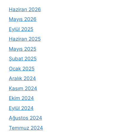
Haziran 2026
Mayıs 2026
Eylül 2025
Haziran 2025
Mayıs 2025
Şubat 2025
Ocak 2025
Aralık 2024
Kasım 2024
Ekim 2024
Eylül 2024
Ağustos 2024
Temmuz 2024