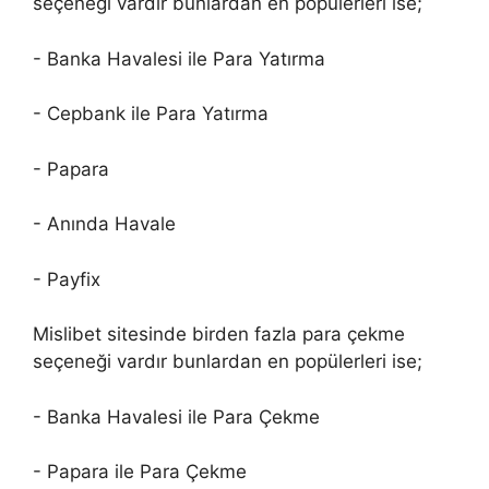
seçeneği vardır bunlardan en popülerleri ise;
- Banka Havalesi ile Para Yatırma
- Cepbank ile Para Yatırma
- Papara
- Anında Havale
- Payfix
Mislibet sitesinde birden fazla para çekme
seçeneği vardır bunlardan en popülerleri ise;
- Banka Havalesi ile Para Çekme
- Papara ile Para Çekme