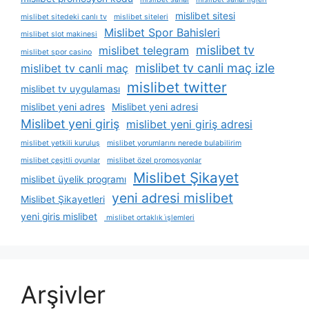
mislibet sitesi
mislibet sitedeki canlı tv
mislibet siteleri
Mislibet Spor Bahisleri
mislibet slot makinesi
mislibet tv
mislibet telegram
mislibet spor casino
mislibet tv canli maç izle
mislibet tv canli maç
mislibet twitter
mislibet tv uygulaması
mislibet yeni adres
Mislibet yeni adresi
Mislibet yeni giriş
mislibet yeni giriş adresi
mislibet yetkili kuruluş
mislibet yorumlarını nerede bulabilirim
mislibet çeşitli oyunlar
mislibet özel promosyonlar
Mislibet Şikayet
mislibet üyelik programı
yeni adresi mislibet
Mislibet Şikayetleri
yeni giris mislibet
mislibet ortaklık i̇şlemleri
Arşivler